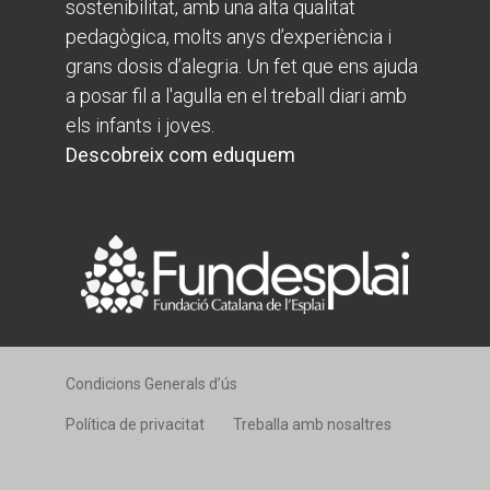
sostenibilitat, amb una alta qualitat
pedagògica, molts anys d’experiència i
grans dosis d’alegria. Un fet que ens ajuda
a posar fil a l'agulla en el treball diari amb
els infants i joves.
Descobreix com eduquem
Condicions Generals d’ús
Política de privacitat
Treballa amb nosaltres