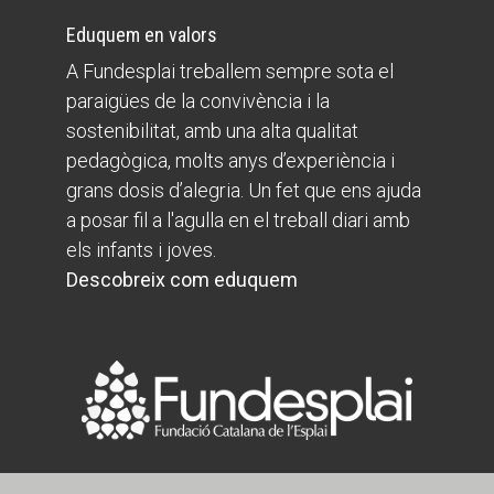
Eduquem en valors
A Fundesplai treballem sempre sota el
paraigües de la convivència i la
sostenibilitat, amb una alta qualitat
pedagògica, molts anys d’experiència i
grans dosis d’alegria. Un fet que ens ajuda
a posar fil a l'agulla en el treball diari amb
els infants i joves.
Descobreix com eduquem